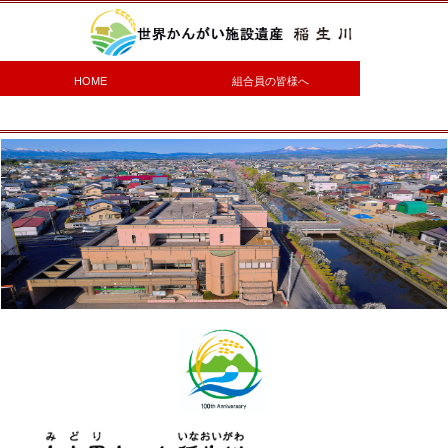
HOME
組合員の皆様へ