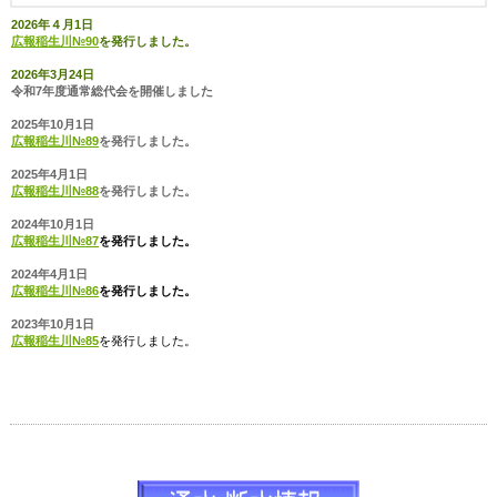
2026年４月1日
広報稲生川№90
を発行しました。
2026年3月24日
令和7年度通常総代会を開催しました
2025年10月1日
広報稲生川№89
を発行しました。
2025年4月1日
広報稲生川№88
を発行しました。
2024年10月1日
広報稲生川№87
を発行しました。
2024年4月1日
広報稲生川№86
を発行しました。
2023年10月1日
広報稲生川№85
を発行しました。